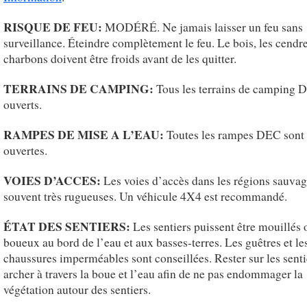
RISQUE DE FEU:
MODÉRÉ. Ne jamais laisser un feu sans
surveillance. Éteindre complètement le feu. Le bois, les cendres
charbons doivent être froids avant de les quitter.
TERRAINS DE CAMPING:
Tous les terrains de camping 
ouverts.
RAMPES DE MISE A L’EAU:
Toutes les rampes DEC sont
ouvertes.
VOIES D’ACCES:
Les voies d’accès dans les régions sauvag
souvent très rugueuses. Un véhicule 4X4 est recommandé.
ÉTAT DES SENTIERS:
Les sentiers puissent être mouillés 
boueux au bord de l’eau et aux basses-terres. Les guêtres et le
chaussures imperméables sont conseillées. Rester sur les sent
archer à travers la boue et l’eau afin de ne pas endommager la
végétation autour des sentiers.