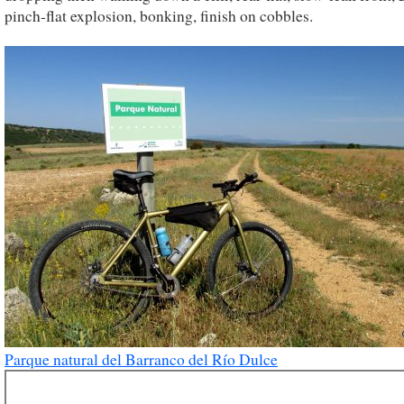
pinch-flat explosion, bonking, finish on cobbles.
Parque natural del Barranco del Río Dulce